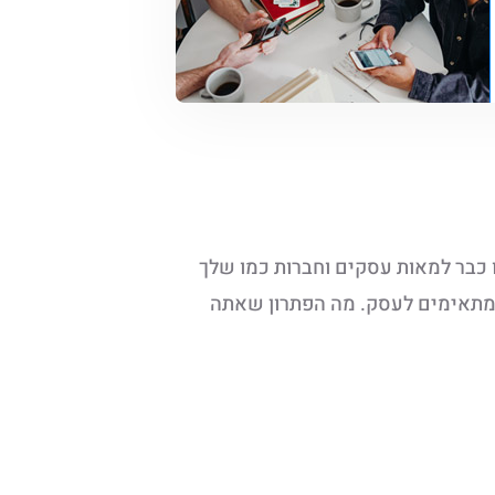
ו כבר למאות עסקים וחברות כמו שלך
 המתאימים לעסק. מה הפתרון שאתה