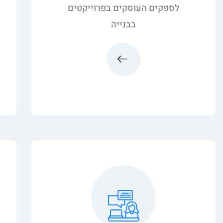
לספקים העוסקים בפרוייקטים
בבנייה