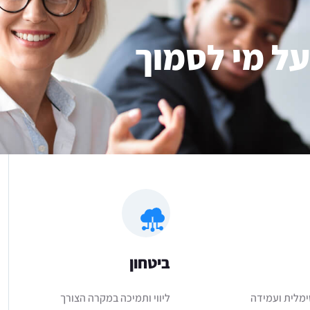
על מי לסמוך
ביטחון
ימלית ועמידה
ליווי ותמיכה במקרה הצורך