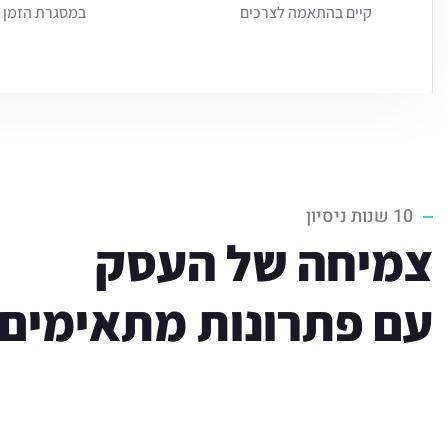
קיים בהתאמה לצרכים
במסגרת הזמן 
10 שנות ניסיון
צמיחה של העסק
עם פתרונות מתאימים