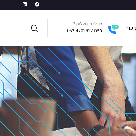
יש לכם שאלות ?
קשר
חייגו 052-4702922