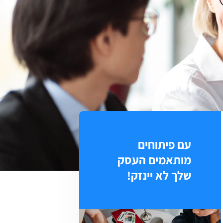
עם פיתוחים
מותאמים העסק
שלך לא יינזק!