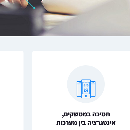
תמיכה בממשקים,
אינטגרציה בין מערכות