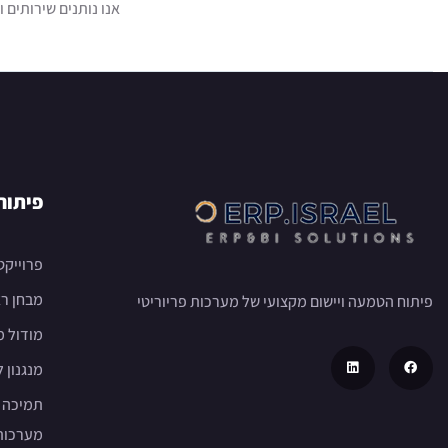
אנו נותנים שירותים 
פיתוח
פרוייקט
מבחן רא
פיתוח הטמעה ויישום מקצועי של מערכות פריוריטי
מודול מ
מנגנון ל
תמיכה מ
מערכות