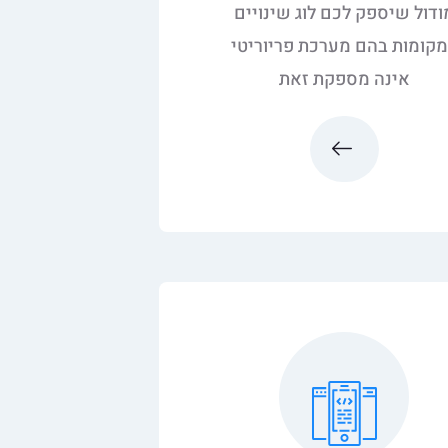
ודול שיספק לכם לוג שינויים
קומות בהם מערכת פריוריטי
אינה מספקת זאת