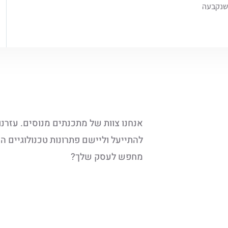
שנקבעה
אנחנו צוות של מתכנתים מנוסים. עזרנ
להתייעל וליישם פתרונות טכנולוגיים
מחפש לעסק שלך?