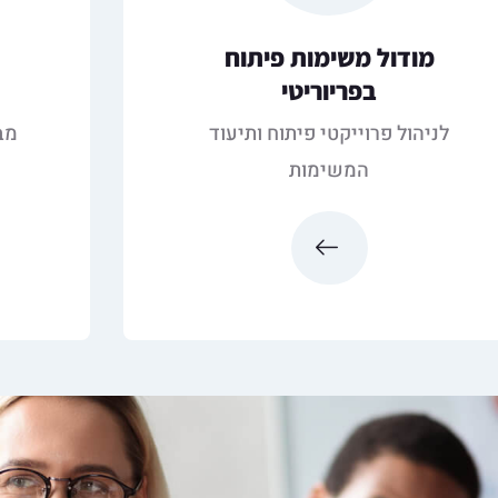
מודול משימות פיתוח
בפריוריטי
לניהול פרוייקטי פיתוח ותיעוד
מב
המשימות