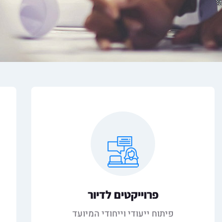
פרוייקטים לדיור
פיתוח ייעודי וייחודי המיועד