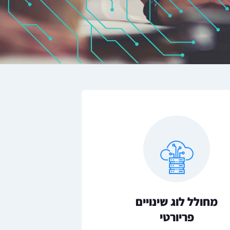
מחולל לוג שינויים
פריורטי