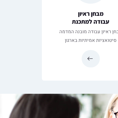
מבחן ראיון
עבודה למתכנת
חן ראיון עבודה מובנה המדמה
סיטואציות אמיתיות בארגון