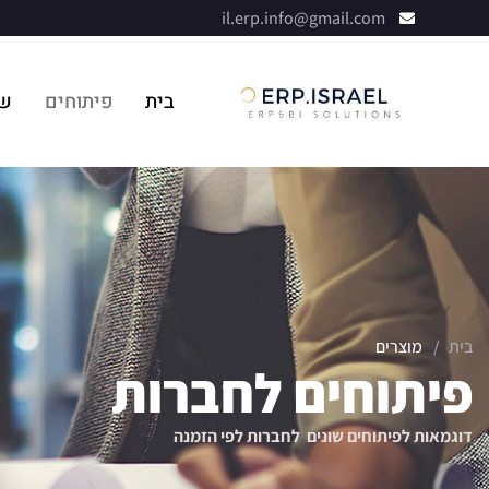
il.erp.info@gmail.com
בית
פיתוחים
שי
בית
/
מוצרים
פיתוחים לחברות
דוגמאות לפיתוחים שונים לחברות לפי הזמנה