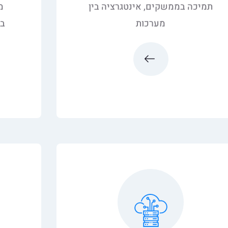
תמיכה בממשקים, אינטגרציה בין
מ
מערכות
במ