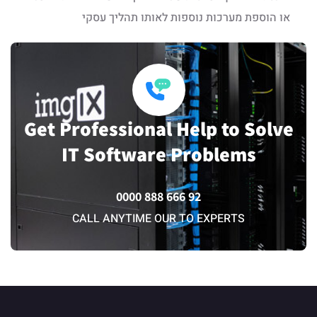
או הוספת מערכות נוספות לאותו תהליך עסקי
Get Professional Help to Solve
IT Software Problems
92 666 888 0000
CALL ANYTIME OUR TO EXPERTS