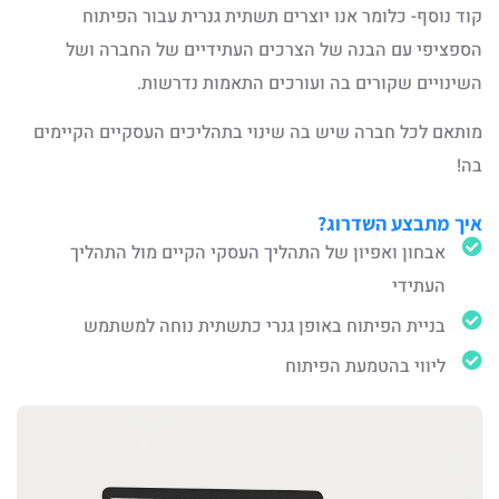
קוד נוסף- כלומר אנו יוצרים תשתית גנרית עבור הפיתוח
הספציפי עם הבנה של הצרכים העתידיים של החברה ושל
השינויים שקורים בה ועורכים התאמות נדרשות.
מותאם לכל חברה שיש בה שינוי בתהליכים העסקיים הקיימים
בה!
איך מתבצע השדרוג?
אבחון ואפיון של התהליך העסקי הקיים מול התהליך
העתידי
בניית הפיתוח באופן גנרי כתשתית נוחה למשתמש
ליווי בהטמעת הפיתוח