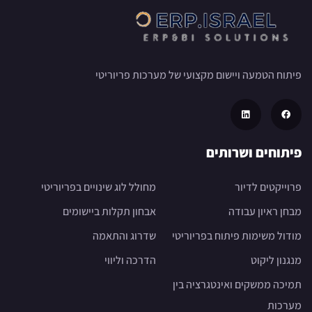
פיתוח הטמעה ויישום מקצועי של מערכות פריוריטי
פיתוחים ושרותים
פרוייקטים לדיור
מחולל לוג שינויים בפריוריטי
מבחן ראיון עבודה
אבחון תקלות ביישומים
מודול משימות פיתוח בפריוריטי
שדרוג והתאמה
מנגנון ליקוט
הדרכה וליווי
תמיכה ממשקים ואינטגרציה בין
מערכות