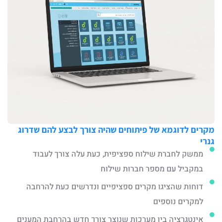
מקרים לדוגמא של פיתוחים שהיה צורך לבצע להם שדרוג
גנרי
ממשק לחברת שילוח ספציפית, כעת עלה צורך לעבוד
במקביל עם מספר חברות שילוח
דוחות שהציגו מקרים ספציפיים ונדרשים כעת להרחבה
למקרים נוספים
אינטגרציה בין מערכות שנוצר צורך חדש בהרחבת המענים