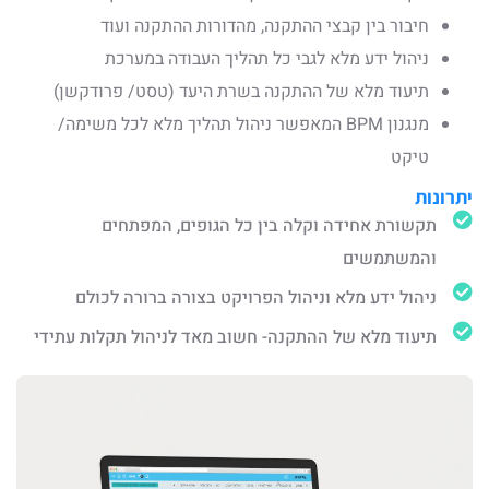
חיבור בין קבצי ההתקנה, מהדורות ההתקנה ועוד
ניהול ידע מלא לגבי כל תהליך העבודה במערכת
תיעוד מלא של ההתקנה בשרת היעד (טסט/
פרודקשן
)
מנגנון BPM המאפשר ניהול תהליך מלא לכל משימה/
טיקט
יתרונות
תקשורת אחידה וקלה בין כל הגופים, המפתחים
והמשתמשים
ניהול ידע מלא וניהול הפרויקט בצורה ברורה לכולם
תיעוד מלא של ההתקנה- חשוב מאד לניהול תקלות עתידי