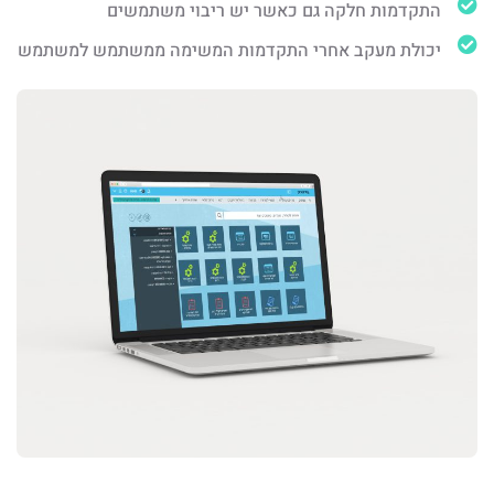
התקדמות חלקה גם כאשר יש ריבוי משתמשים
יכולת מעקב אחרי התקדמות המשימה ממשתמש למשתמש