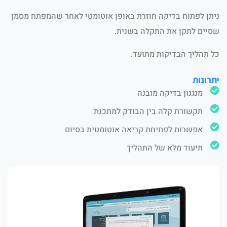
ניתן לפתוח בדיקה חוזרת באופן אוטומטי לאחר שהמפתח מסמן
שסיים לתקן את התקלה בשנית.​
כל תהליך הבדיקות מתועד.​
יתרונות
מנגנון בדיקה מובנה
תקשורת קלה בין הבודק למתכנת
אפשרות לפתיחת קריאה אוטומטית בסיום
תיעוד מלא של התהליך