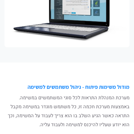
מודול משימות פיתוח - ניהול משתמשים למשימה​
מערכת המנהלת התראות לכל סוגי המשתמשים במשימה.
באמצעות מערכת חכמה זו, כל משתמש מוגדר במשימה מקבל
התראה כאשר הגיע השלב בו הוא צריך לעבוד על המשימה, וכך
הוא יודע שעליו להיכנס למשימה ולעבוד עליה.