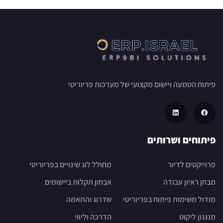
פיתוח הטמעה ויישום מקצועי של מערכות פריוריטי
פיתוחים ושרותים
פרוייקטים לדיור
מחולל לוג שינויים בפריוריטי
מבחן ראיון עבודה
אבחון תקלות ביישומים
מודול משימות פיתוח בפריוריטי
שדרוג והתאמה
מנגנון ליקוט
הדרכה וליווי