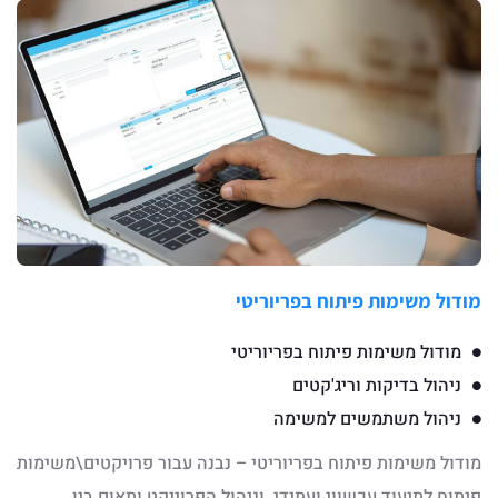
מודול משימות פיתוח בפריוריטי​
מודול משימות פיתוח בפריוריטי
ניהול בדיקות וריג'קטים
ניהול משתמשים למשימה
מודול משימות פיתוח בפריוריטי – נבנה עבור פרויקטים\משימות
פיתוח לתיעוד עכשווי ועתידי וניהול הפרוייקט ותאום בין