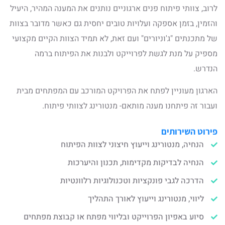
לרוב, צוותי פיתוח פנים ארגוניים נותנים את המענה המהיר, היעיל
והזמין, בזמן אספקה ועלויות טובים יחסית גם כאשר מדובר בצוות
של מתכנתים "ג'וניורים" ועם זאת, לא תמיד הצוות הקיים מקצועי
מספיק על מנת לגשת לפרוייקט ולבנות את הפיתוח ברמה
הנדרש.
הארגון מעוניין לפתח את הפרויקט המורכב עם המפתחים מבית
ועבור זה פיתחנו מענה מותאם- מנטורינג לצוותי פיתוח.
פירוט השירותים
הנחיה, מנטורינג וייעוץ חיצוני לצוות הפיתוח
הנחיה לבדיקות מקדימות, תכנון והיערכות
הדרכה לגבי פונקציות וטכנולוגיות רלוונטיות
ליווי, מנטורינג וייעוץ לאורך התהליך
סיוע באפיון הפרוייקט ובליווי מפתח או קבוצת מפתחים