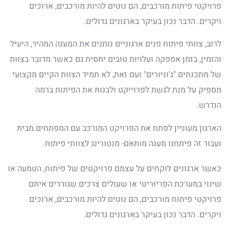
פרויקטי פיתוח מורכבים, הם נוטים להיות מורכבים, ארוכים
ויקרים. הדבר נכון בעיקר בארגונים גדולים.
לרוב, צוותי פיתוח פנים ארגוניים נותנים את המענה המהיר, היעיל
והזמין, בזמן אספקה ועלויות טובים יחסית גם כאשר מדובר בצוות
של מתכנתים "ג'וניורים" ועם זאת, לא תמיד הצוות הקיים מקצועי
מספיק על מנת לגשת לפרוייקט ולבנות את הפיתוח ברמה
הנדרש.
הארגון מעוניין לפתח את הפרויקט המורכב עם המפתחים מבית
ועבור זה פיתחנו מענה מותאם- מנטורינג לצוותי פיתוח.
כאשר ארגונים לוקחים על עצמם פרויקטים של פיתוח, הטמעה או
שינוי במערכת הפריוריטי או שעולים צרכים שגוררים איתם
פרויקטי פיתוח מורכבים, הם נוטים להיות מורכבים, ארוכים
ויקרים. הדבר נכון בעיקר בארגונים גדולים.