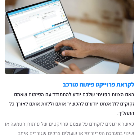
לקראת פרוייקט פיתוח מורכב
האם הצוות הפנימי שלכם יודע להתמודד עם הפיתוח שאתם
זקוקים לו? אנחנו יודעים להכשיר אותם וללוות אותם לאורך כל
התהליך.
כאשר ארגונים לוקחים על עצמם פרויקטים של פיתוח, הטמעה או
שינוי במערכת הפריוריטי או שעולים צרכים שגוררים איתם