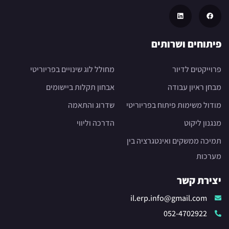
פיתוחים ושרותים
פרוייקטים לדיור
מחולל לוג שינויים בפריוריטי
מבחן ראיון עבודה
אבחון תקלות ביישומים
מודול משימות פיתוח בפריוריטי
שדרוג והתאמה
מנגנון ליקוט
הדרכה וליווי
תמיכה ממשקים ואינטגרציה בין
מערכות
יצירת קשר
il.erp.info@gmail.com
052-4702922