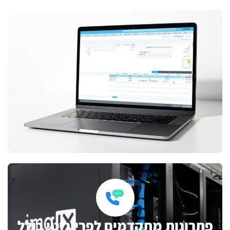
פתרונות מתקדמים לפריוריטי כולל